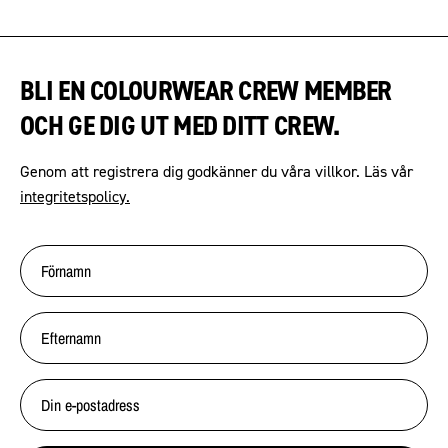
BLI EN COLOURWEAR CREW MEMBER
OCH GE DIG UT MED DITT CREW.
Genom att registrera dig godkänner du våra villkor. Läs vår
integritetspolicy.