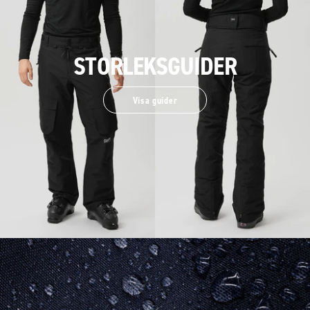
STORLEKSGUIDER
Visa guider