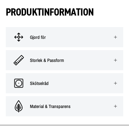
PRODUKTINFORMATION
Gjord för
Storlek & Passform
Skötselråd
Material & Transparens