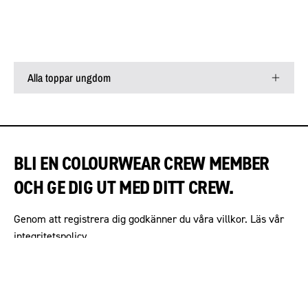
Alla toppar ungdom
BLI EN COLOURWEAR CREW MEMBER
OCH GE DIG UT MED DITT CREW.
Genom att registrera dig godkänner du våra villkor. Läs vår
integritetspolicy.