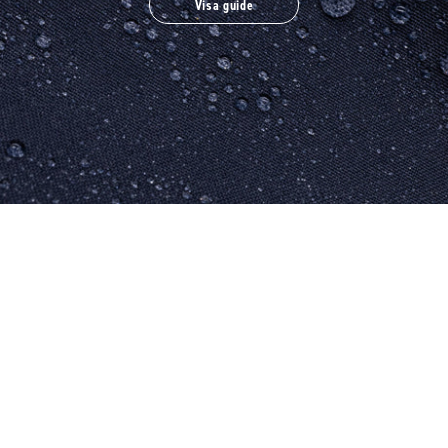
Visa guide