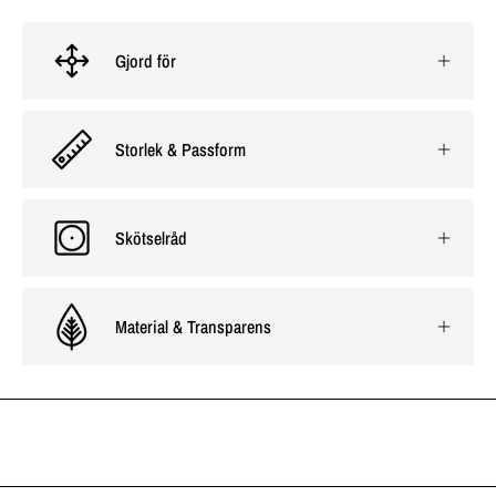
Gjord för
Storlek & Passform
Skötselråd
Material & Transparens