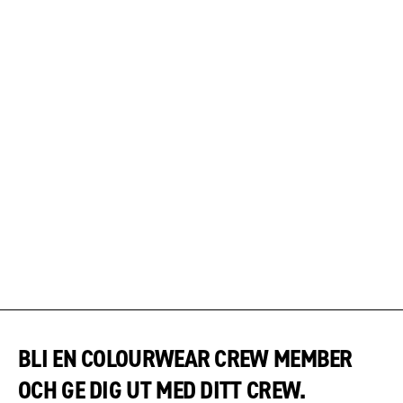
BLI EN COLOURWEAR CREW MEMBER
OCH GE DIG UT MED DITT CREW.