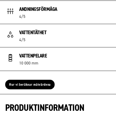
ANDNINGSFÖRMÅGA
4/5
VATTENTÄTHET
4/5
VATTENPELARE
10 000 mm
Hur vi beräknar mätvärdena
PRODUKTINFORMATION