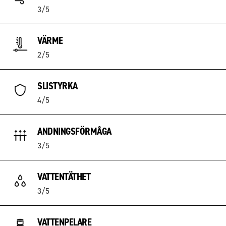
3/5
VÄRME
2/5
SLISTYRKA
4/5
ANDNINGSFÖRMÅGA
3/5
VATTENTÄTHET
3/5
VATTENPELARE