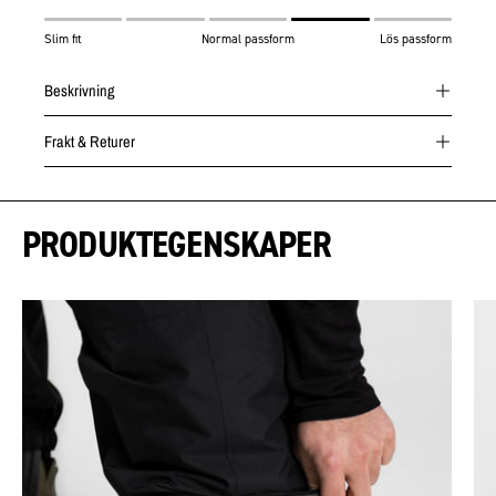
Slim fit
Normal passform
Lös passform
Beskrivning
Frakt & Returer
PRODUKTEGENSKAPER