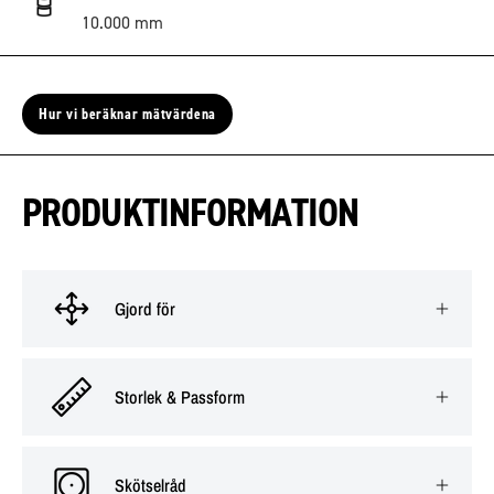
10.000 mm
Hur vi beräknar mätvärdena
PRODUKTINFORMATION
Gjord för
Storlek & Passform
Skötselråd