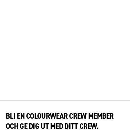
BLI EN COLOURWEAR CREW MEMBER
OCH GE DIG UT MED DITT CREW.