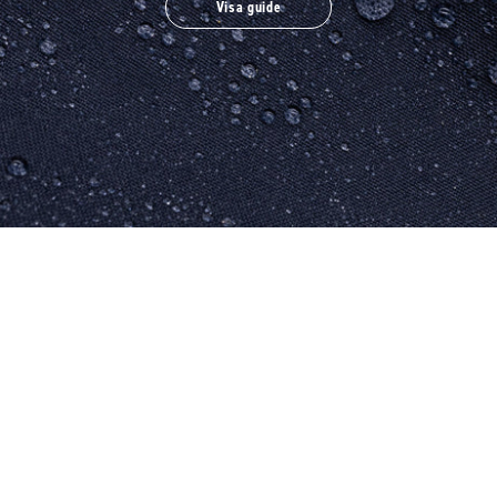
Visa guide