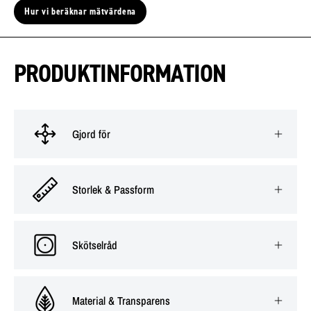
Hur vi beräknar mätvärdena
PRODUKTINFORMATION
Gjord för
Storlek & Passform
Skötselråd
Material & Transparens