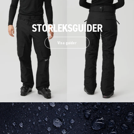
STORLEKSGUIDER
Visa guider