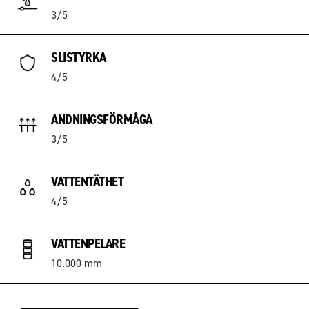
3/5
SLISTYRKA
4/5
ANDNINGSFÖRMÅGA
3/5
VATTENTÄTHET
4/5
VATTENPELARE
10.000 mm