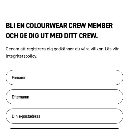
BLI EN COLOURWEAR CREW MEMBER
OCH GE DIG UT MED DITT CREW.
Genom att registrera dig godkänner du våra villkor. Läs vår
integritetspolicy.