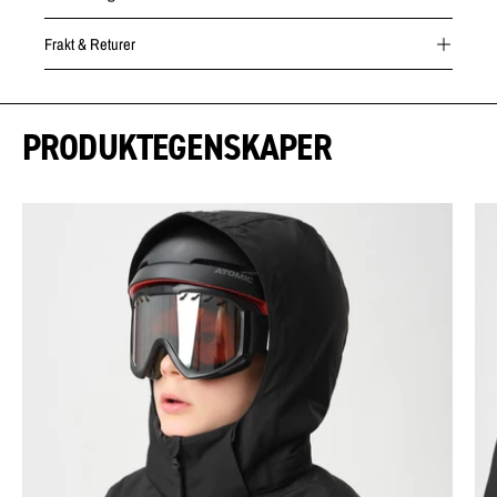
Frakt & Returer
PRODUKTEGENSKAPER