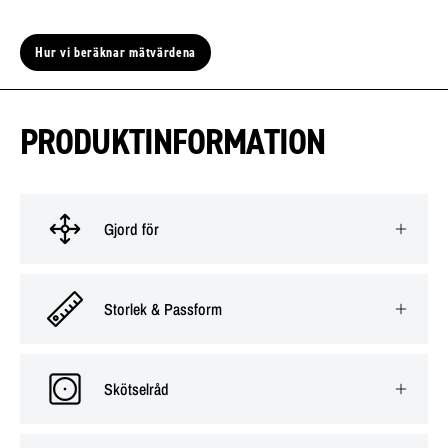
Hur vi beräknar mätvärdena
PRODUKTINFORMATION
Gjord för
Storlek & Passform
Skötselråd