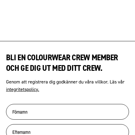
BLI EN COLOURWEAR CREW MEMBER
OCH GE DIG UT MED DITT CREW.
Genom att registrera dig godkänner du våra villkor. Läs vår
integritetspolicy.