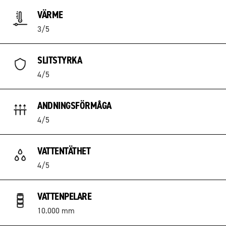
VÄRME
3/5
SLITSTYRKA
4/5
ANDNINGSFÖRMÅGA
4/5
VATTENTÄTHET
4/5
VATTENPELARE
10.000 mm